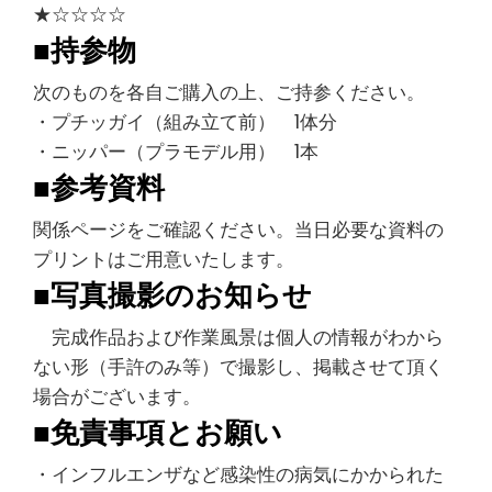
★☆☆☆☆
■持参物
次のものを各自ご購入の上、ご持参ください。
・プチッガイ（組み立て前） 1体分
・ニッパー（プラモデル用） 1本
■参考資料
関係ページをご確認ください。当日必要な資料の
プリントはご用意いたします。
■写真撮影のお知らせ
完成作品および作業風景は個人の情報がわから
ない形（手許のみ等）で撮影し、掲載させて頂く
場合がございます。
■免責事項とお願い
・インフルエンザなど感染性の病気にかかられた