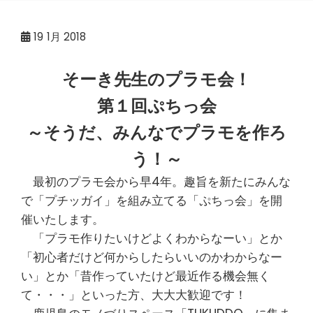
19
1月 2018
そーき先生のプラモ会！
第１回ぷちっ会
～そうだ、みんなでプラモを作ろ
う！～
最初のプラモ会から早4年。趣旨を新たにみんな
で「プチッガイ」を組み立てる「ぷちっ会」を開
催いたします。
「プラモ作りたいけどよくわからなーい」とか
「初心者だけど何からしたらいいのかわからなー
い」とか「昔作っていたけど最近作る機会無く
て・・・」といった方、大大大歓迎です！