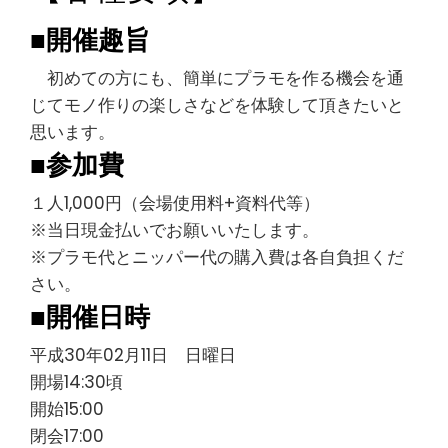
■開催趣旨
初めての方にも、簡単にプラモを作る機会を通
じてモノ作りの楽しさなどを体験して頂きたいと
思います。
■参加費
１人1,000円（会場使用料+資料代等）
※当日現金払いでお願いいたします。
※プラモ代とニッパー代の購入費は各自負担くだ
さい。
■開催日時
平成30年02月11日 日曜日
開場14:30頃
開始15:00
閉会17:00