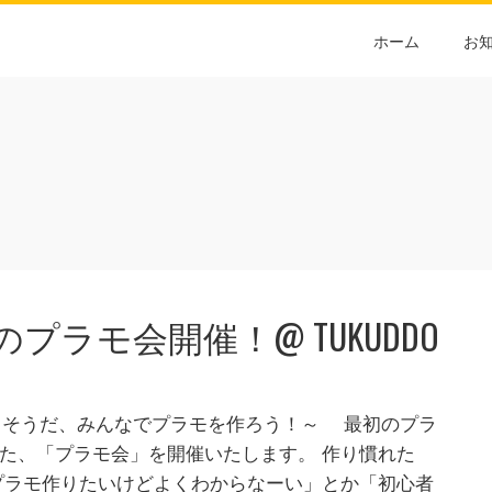
ホーム
お
プラモ会開催！@ TUKUDDO
～そうだ、みんなでプラモを作ろう！～ 最初のプラ
た、「プラモ会」を開催いたします。 作り慣れた
プラモ作りたいけどよくわからなーい」とか「初心者