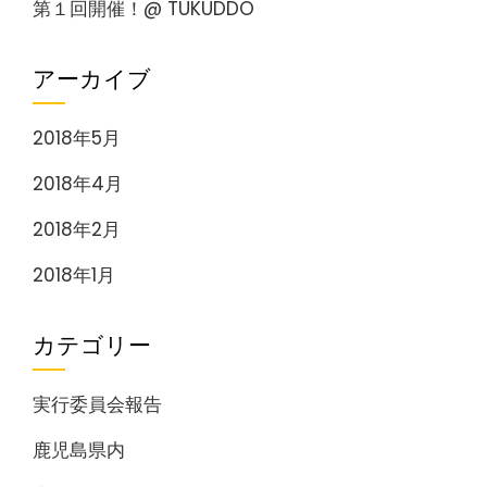
第１回開催！@ TUKUDDO
アーカイブ
2018年5月
2018年4月
2018年2月
2018年1月
カテゴリー
実行委員会報告
鹿児島県内